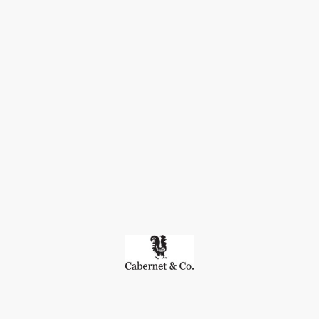
©Urheberrecht. Alle Rechte