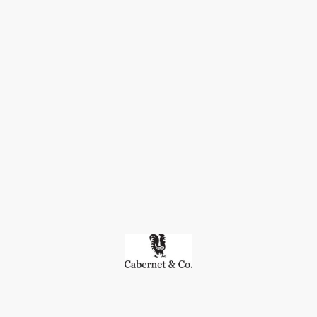
©Urheberrecht. Alle Rechte