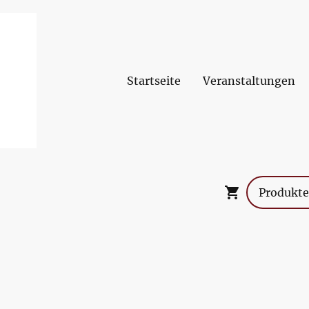
Startseite
Veranstaltungen