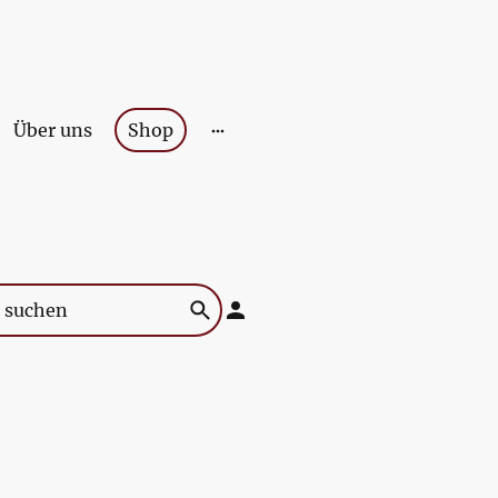
Über uns
Shop